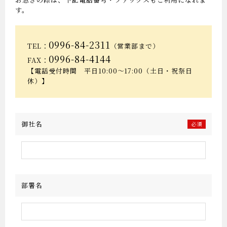
す。
0996-84-2311
TEL：
（営業部まで）
0996-84-4144
FAX：
【電話受付時間 平日10:00～17:00（土日・祝祭日
休）】
御社名
必須
部署名