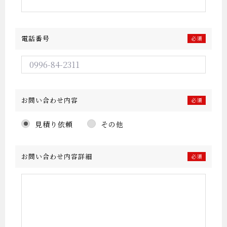
電話番号
必須
お問い合わせ内容
必須
見積り依頼
その他
お問い合わせ
内容詳細
必須