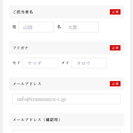
ご担当者名
必須
姓
名
フリガナ
必須
セイ
メイ
メールアドレス
必須
メールアドレス（確認用）