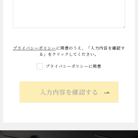
プライバシーポリシー
に同意のうえ、「入力内容を確認す
る」をクリックしてください。
プライバシーポリシーに同意
入力内容を確認する